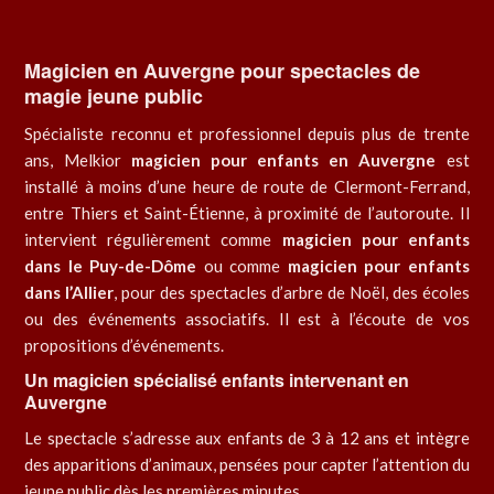
Magicien en Auvergne pour spectacles de
magie jeune public
Spécialiste reconnu et professionnel depuis plus de trente
ans, Melkior
magicien pour enfants en Auvergne
est
installé à moins d’une heure de route de Clermont-Ferrand,
entre Thiers et Saint-Étienne, à proximité de l’autoroute. Il
intervient régulièrement comme
magicien pour enfants
dans le Puy-de-Dôme
ou comme
magicien pour enfants
dans l’Allier
, pour des spectacles d’arbre de Noël, des écoles
ou des événements associatifs. Il est à l’écoute de vos
propositions d’événements.
Un magicien spécialisé enfants intervenant en
Auvergne
Le spectacle s’adresse aux enfants de 3 à 12 ans et intègre
des apparitions d’animaux, pensées pour capter l’attention du
jeune public dès les premières minutes.