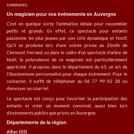
communes.
Un magicien pour vos événements en Auvergne
C’est en quelque sorte l’animation idéale pour rassembler
petits et grands. En effet, ce spectacle pour enfants
passionne les plus jeunes par son côté dynamique et festif.
Qu’il se produise lors d’une soirée privée au Zénith de
Clermont-Ferrand ou dans le cadre d’un spectacle d’arbre de
Noël, la polyvalence de ce magicien est particulièrement
appréciée. Il propose, dans le département du 63, un art de
l’illusionnisme personnalisé pour chaque événement. Pour le
contacter, il suffit de téléphoner au 06 77 99 02 28 ou
d’envoyer un courriel.
Le spectacle est conçu pour favoriser la participation des
enfants et créer un moment convivial, aussi bien lors
d’événements publics que privés en Auvergne.
Départements de la région
Allier (03)