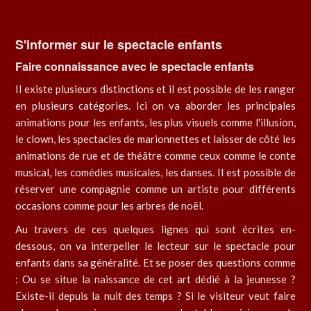
S'informer sur le spectacle enfants
Faire connaissance avec le spectacle enfants
Il existe plusieurs distinctions et il est possible de les ranger
en plusieurs catégories. Ici on va aborder les principales
animations pour les enfants, les plus visuels comme l'illusion,
le clown, les spectacles de marionnettes et laisser de côté les
animations de rue et de théâtre comme ceux comme le conte
musical, les comédies musicales, les danses. Il est possible de
réserver une compagnie comme un artiste pour différents
occasions comme pour les arbres de noël.
Au travers de ces quelques lignes qui sont écrites en-
dessous, on va interpeller le lecteur sur le spectacle pour
enfants dans sa généralité. Et se poser des questions comme
: Ou se situe la naissance de cet art dédié à la jeunesse ?
Existe-il depuis la nuit des temps ? Si le visiteur veut faire