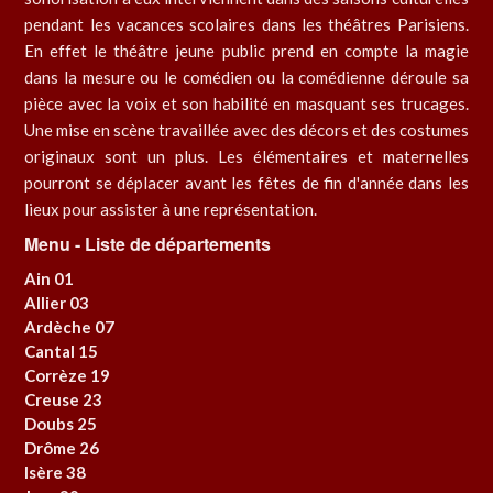
pendant les vacances scolaires dans les théâtres Parisiens.
En effet le théâtre jeune public prend en compte la magie
dans la mesure ou le comédien ou la comédienne déroule sa
pièce avec la voix et son habilité en masquant ses trucages.
Une mise en scène travaillée avec des décors et des costumes
originaux sont un plus. Les élémentaires et maternelles
pourront se déplacer avant les fêtes de fin d'année dans les
lieux pour assister à une représentation.
Menu - Liste de départements
Ain 01
Allier 03
Ardèche 07
Cantal 15
Corrèze 19
Creuse 23
Doubs 25
Drôme 26
Isère 38