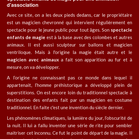
d'association
Avec ce site, on a les deux pieds dedans, car le propriétaire
est un magicien chevronné qui intervient régulièrement en
spectacle pour le jeune public pour tout âges. Son
spectacle
enfants de magie
est à la base avec des colombes et autres
animaux. Il est aussi sculpteur sur ballons et magicien
ventriloque. Mais à l'origine la magie était autre et le
magicien avec animaux
a fait son apparition au fur et à
mesure, on va développer.
A l’origine ne connaissant pas ce monde dans lequel il
appartenait, l’homme préhistorique a développé plein de
superstitions. On est encore loin du traditionnel spectacle à
destination des enfants fait par un magicien en costume
traditionnel. En faite c'est une invention du siècle dernier.
Les phénomènes climatiques, la lumière du jour, l’obscurité de
la nuit. Il lui a fallu inventer une série de rite pour sembler
maitriser cet inconnu. Ce fut le point de départ de la magie. Il