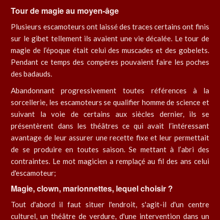
Tour de magie au moyen-âge
Plusieurs escamoteurs ont laissé des traces certains ont finis
sur le gibet tellement ils avaient une vie décalée. Le tour de
magie de l’époque était celui des muscades et des gobelets.
Pendant ce temps des compères pouvaient faire les poches
des badauds.
Abandonnant progressivement toutes références à la
sorcellerie, les escamoteurs se qualifier homme de science et
suivant la voie de certains aux siècles dernier, ils se
présentèrent dans les théâtres ce qui avait l’intéressant
avantage de leur assurer une recette fixe et leur permettait
de se produire en toutes saison. Se mettant à l’abri des
contraintes. Le mot magicien a remplaçé au fil des ans celui
d'escamoteur;
Magie, clown, marionnettes, lequel choisir ?
Tout d'abord il faut situer l'endroit, s'agit-il d'un centre
culturel, un théâtre de verdure, d'une intervention dans un