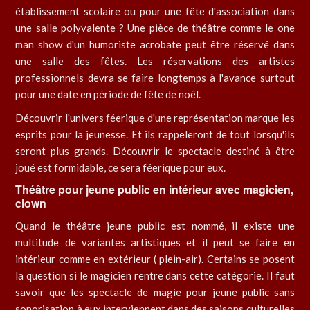
établissement scolaire ou pour une fête d'association dans
une salle polyvalente ? Une pièce de théâtre comme le one
man show d'un humoriste acrobate peut être réservé dans
une salle des fêtes. Les réservations des artistes
professionnels devra se faire longtemps à l'avance surtout
pour une date en période de fête de noël.
Découvrir l'univers féerique d'une représentation marque les
esprits pour la jeunesse. Et ils rappeleront de tout lorsqu'ils
seront plus grands. Découvrir le spectacle destiné à être
joué est formidable, ce sera féerique pour eux.
Théâtre pour jeune public en intérieur avec magicien,
clown
Quand le théâtre jeune public est nommé, il existe une
multitude de variantes artistiques et il peut se faire en
intérieur comme en extérieur ( plein-air). Certains se posent
la question si le magicien rentre dans cette catégorie. Il faut
savoir que les spectacle de magie pour jeune public sans
sonorisation à eux interviennent dans des saisons culturelles